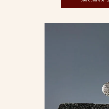
See other event