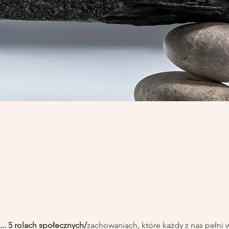
. 5 rolach społecznych/
zachowaniach, które każdy z nas pełni w