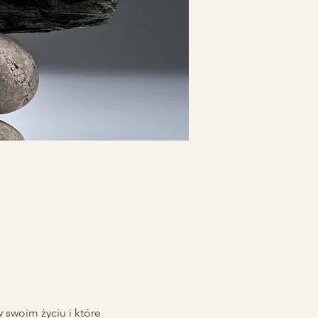
 swoim życiu i które 