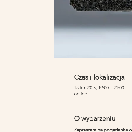
Czas i lokalizacja
18 lut 2025, 19:00 – 21:00
online
O wydarzeniu
Zapraszam na pogadanke o..