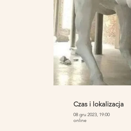
Czas i lokalizacja
08 gru 2023, 19:00
online