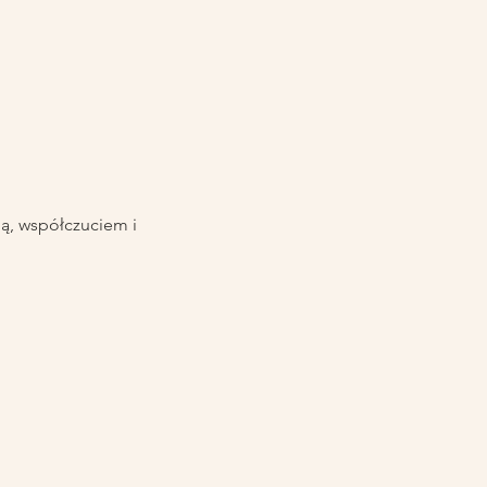
ą, współczuciem i 